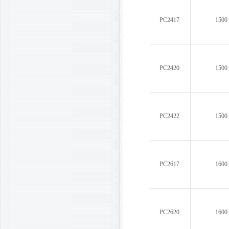
PC2417
1500
PC2420
1500
PC2422
1500
PC2617
1600
PC2620
1600