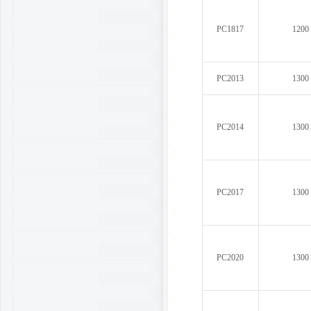
PC1817
1200
PC2013
1300
PC2014
1300
PC2017
1300
PC2020
1300