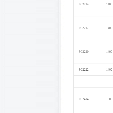
PC2214
1400
PC2217
1400
PC2220
1400
PC2222
1400
PC2414
1500