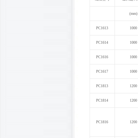
(mm)
PC1613
1000
PC1614
1000
PC1616
1000
PC1617
1000
PC1813
1200
PC1814
1200
PC1816
1200